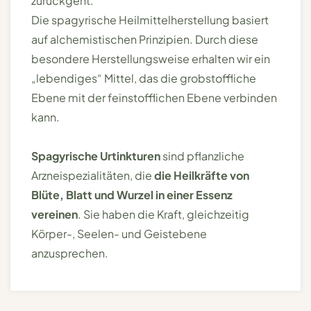
zurückgeht.
Die spagyrische Heilmittelherstellung basiert
auf alchemistischen Prinzipien. Durch diese
besondere Herstellungsweise erhalten wir ein
„lebendiges“ Mittel, das die grobstoffliche
Ebene mit der feinstofflichen Ebene verbinden
kann.
Spagyrische Urtinkturen
sind pflanzliche
Arzneispezialitäten, die
die Heilkräfte von
Blüte, Blatt und Wurzel in einer Essenz
vereinen
. Sie haben die Kraft, gleichzeitig
Körper-, Seelen- und Geistebene
anzusprechen.