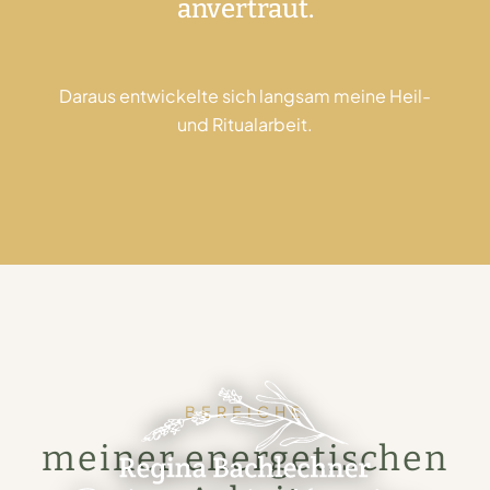
anvertraut.
Daraus entwickelte sich langsam meine Heil-
und Ritualarbeit.
BEREICHE
meiner energetischen