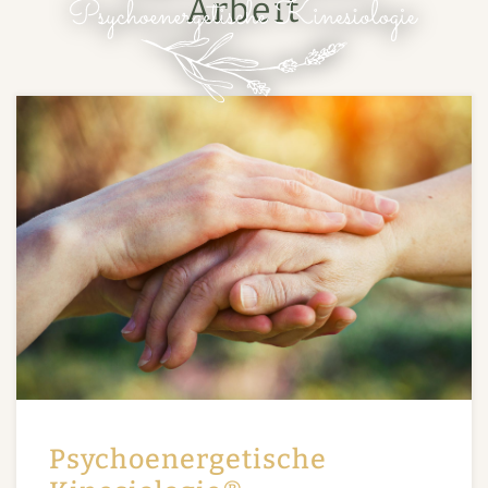
Arbeit
Psychoenergetische