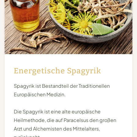
Energetische Spagyrik
Spagyrik ist Bestandteil der Traditionellen
Europäischen Medizin.
Die Spagyrik ist eine alte europäische
Heilmethode, die auf Paracelsus den großen
Arzt und Alchemisten des Mittelalters,