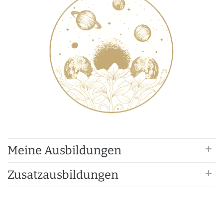
Meine Ausbildungen
Zusatzausbildungen