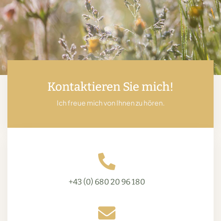
Kontaktieren Sie mich!
Ich freue mich von Ihnen zu hören.
+43 (0) 680 20 96 180