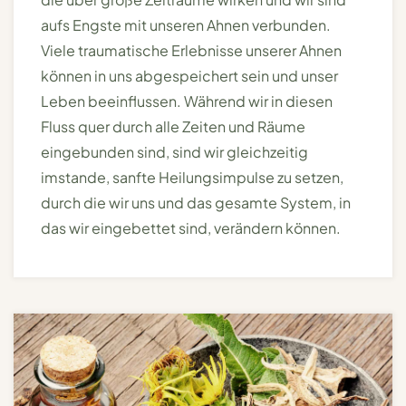
aufs Engste mit unseren Ahnen verbunden.
Viele traumatische Erlebnisse unserer Ahnen
können in uns abgespeichert sein und unser
Leben beeinflussen. Während wir in diesen
Fluss quer durch alle Zeiten und Räume
eingebunden sind, sind wir gleichzeitig
imstande, sanfte Heilungsimpulse zu setzen,
durch die wir uns und das gesamte System, in
das wir eingebettet sind, verändern können.