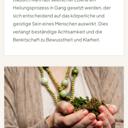
Heilungsprozess in Gang gesetzt werden, der
sich entscheidend auf das körperliche und
geistige Sein eines Menschen auswirkt. Dies
verlangt beständige Achtsamkeit und die
Bereitschaft zu Bewusstheit und Klarheit.