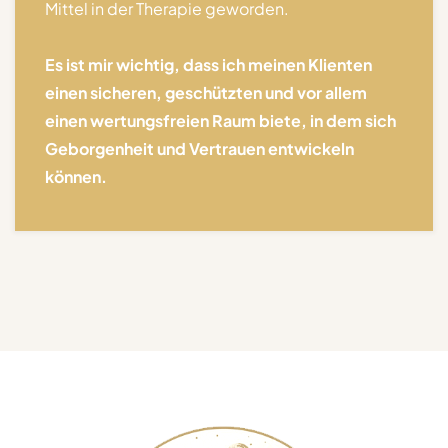
Mittel in der Therapie geworden.
Es ist mir wichtig, dass ich meinen Klienten
einen sicheren, geschützten und vor allem
einen wertungsfreien Raum biete, in dem sich
Geborgenheit und Vertrauen entwickeln
können.