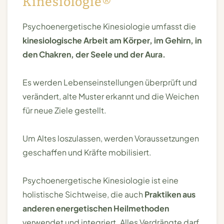
Kinesiologie®
Psychoenergetische Kinesiologie umfasst die
kinesiologische Arbeit am Körper, im Gehirn, in
den Chakren, der Seele und der Aura.
Es werden Lebenseinstellungen überprüft und
verändert, alte Muster erkannt und die Weichen
für neue Ziele gestellt.
Um Altes loszulassen, werden Voraussetzungen
geschaffen und Kräfte mobilisiert.
Psychoenergetische Kinesiologie ist eine
holistische Sichtweise, die auch
Praktiken aus
anderen energetischen Heilmethoden
verwendet und integriert. Alles Verdrängte darf