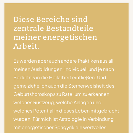
Diese Bereiche sind
zentrale Bestandteile
meiner energetischen
Arbeit.
Es werden aber auch andere Praktiken aus all
meinen Ausbildungen, individuell und je nach
Bedürfnis in die Heilarbeit einfließen. Und
gerne ziehe ich auch die Sternenweisheit des
Geburtshoroskops zu Rate, um zu erkennen
welches Rüstzeug, welche Anlagen und
welches Potential in dieses Leben mitgebracht
wurden. Für mich ist Astrologie in Verbindung
mit energetischer Spagyrik ein wertvolles