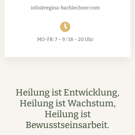
info@regina-bachlechner.com
MO-FR: 7 – 9 / 18 – 20 Uhr
Heilung ist Entwicklung,
Heilung ist Wachstum,
Heilung ist
Bewusstseinsarbeit.