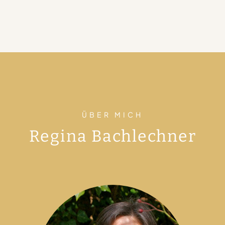
ÜBER MICH
Regina Bachlechner