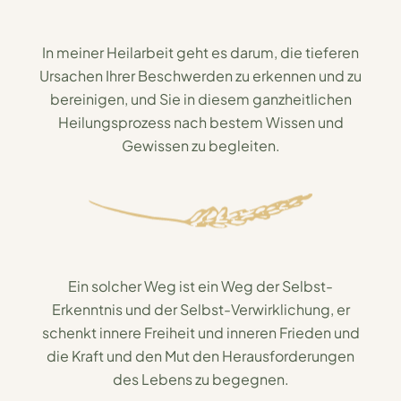
In meiner Heilarbeit geht es darum, die tieferen
Ursachen Ihrer Beschwerden zu erkennen und zu
bereinigen, und Sie in diesem ganzheitlichen
Heilungsprozess nach bestem Wissen und
Gewissen zu begleiten.
Ein solcher Weg ist ein Weg der Selbst-
Erkenntnis und der Selbst-Verwirklichung, er
schenkt innere Freiheit und inneren Frieden und
die Kraft und den Mut den Herausforderungen
des Lebens zu begegnen.