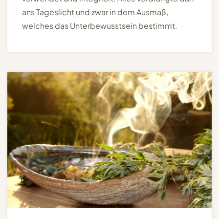
ans Tageslicht und zwar in dem Ausmaß,
welches das Unterbewusstsein bestimmt.