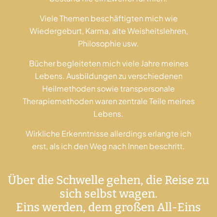
Viele Themen beschäftigten mich wie
Wiedergeburt, Karma, alte Weisheitslehren,
Philosophie usw.
Bücher begleiteten mich viele Jahre meines
Lebens. Ausbildungen zu verschiedenen
Heilmethoden sowie transpersonale
Therapiemethoden waren zentrale Teile meines
Lebens.
Wirkliche Erkenntnisse allerdings erlangte ich
erst, als ich den Weg nach Innen beschritt.
Über die Schwelle gehen, die Reise zu
sich selbst wagen.
Eins werden, dem großen All-Eins